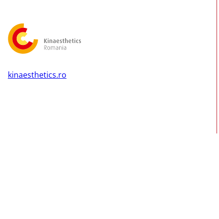
kinaesthetics.ro